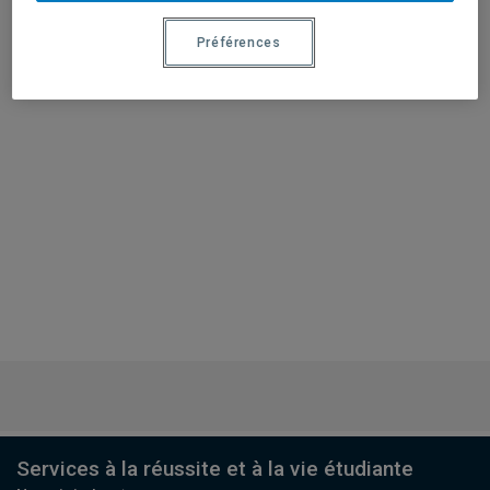
Préférences
Services à la réussite et à la vie étudiante