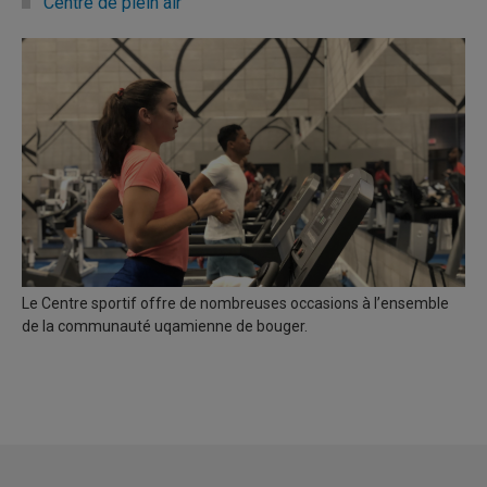
Centre de plein air
Le Centre sportif offre de nombreuses occasions à l’ensemble
de la communauté uqamienne de bouger.